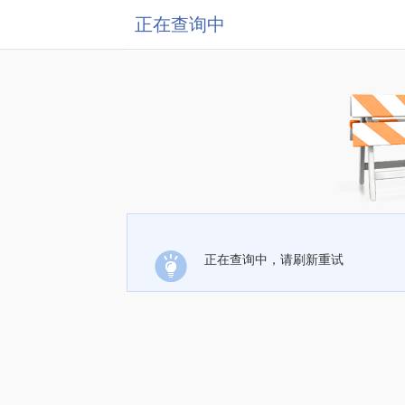
正在查询中
正在查询中，请刷新重试